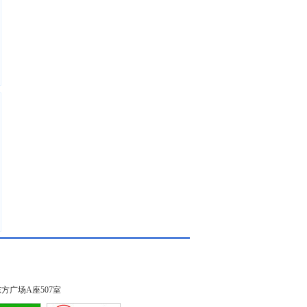
方广场A座507室