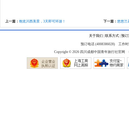
上一篇：
饱览川西美景，3天即可环游！
下一篇：
悠悠兰
关于我们
|
联系方式
|
预订
预订电话 (4008386028) 工作时间
Copyright © 2026
四川成都中国青年旅行社官网