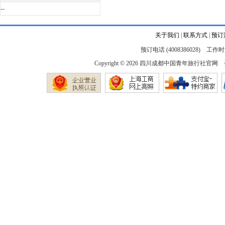
--
关于我们
|
联系方式
|
预订
预订电话 (4008386028) 工作时间
Copyright © 2026
四川成都中国青年旅行社官网