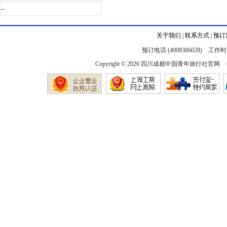
--
关于我们
|
联系方式
|
预订
预订电话 (4008386028) 工作时间
Copyright © 2026
四川成都中国青年旅行社官网