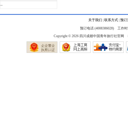
--
关于我们
|
联系方式
|
预订
预订电话 (4008386028) 工作时间
Copyright © 2026
四川成都中国青年旅行社官网