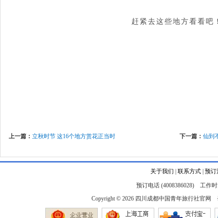
赶紧去这些地方看看吧
上一篇：
立秋时节 这16个地方赏花正当时
下一篇：
仙到
关于我们
|
联系方式
|
预订
预订电话 (4008386028) 工作时间
Copyright © 2026
四川成都中国青年旅行社官网