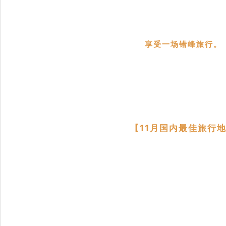
享受一场错峰旅行。
【11月国内最佳旅行