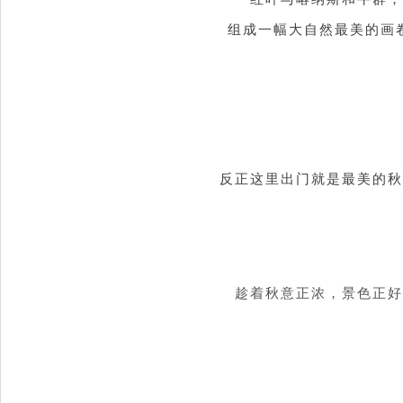
组成一幅大自然最美的画
反正这里出门就是最美的秋
趁着秋意正浓，景色正好