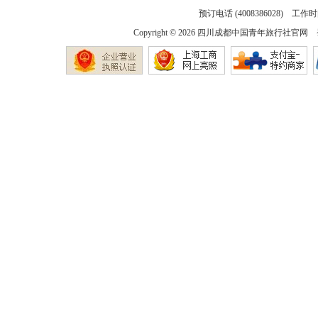
预订电话 (4008386028) 工作时间
Copyright © 2026
四川成都中国青年旅行社官网