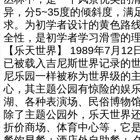
异，分5~35度的倾斜度，
求。为初学者设计的黄色路
全性，是初学者学习滑雪的
【乐天世界】 1989年7月12日
已被载入吉尼斯世界记录的
尼乐园一样被称为世界级的
心，其主题公园有惊险的娱
湖、各种表演场、民俗博物
除了主题公园外，乐天世界
折价商场、体育中心等，它