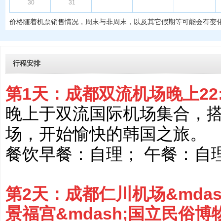
30
31
价格随着机票销售情况，周末与非周末，以及其它假期等可能会有变
行程安排
第1天：成都双流机场晚上22
晚上于双流国际机场集合，
场，开始愉快的韩国之旅。
餐饮早餐：自理； 午餐：自
第2天：成都仁川机场&mdash
景福宫&mdash;国立民俗博