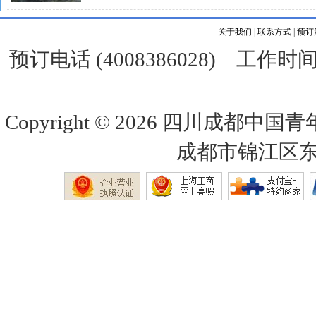
关于我们
|
联系方式
|
预订
预订电话 (4008386028) 工作时间 
Copyright © 2026
四川成都中国青
成都市锦江区东