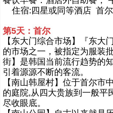
餐饮早餐：酒店外自助餐； 
住宿:四星或同等酒店 首
第5天：首尔
【东大门综合市场】『东大
的市场之一，被指定为服装
街】是韩国当前流行趋势的
引着源源不断的客流。
【南山韩屋村】位于首尔市中
的庭院,从四大贵族到一般平
尽收眼底。