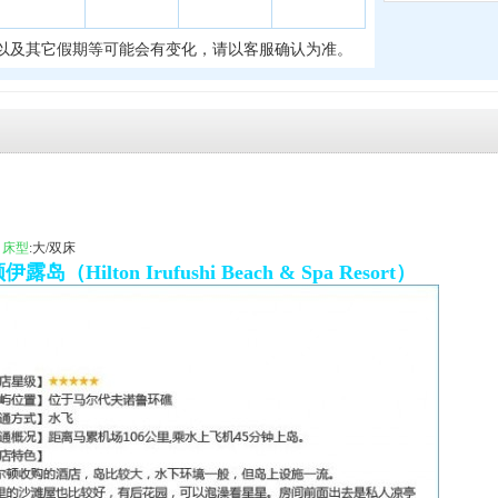
以及其它假期等可能会有变化，请以客服确认为准。
床型
:大/双床
（Hilton Irufushi Beach & Spa Resort）