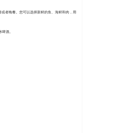
午餐或者晚餐。您可以选择新鲜的鱼、海鲜和肉，用
冰啤酒。