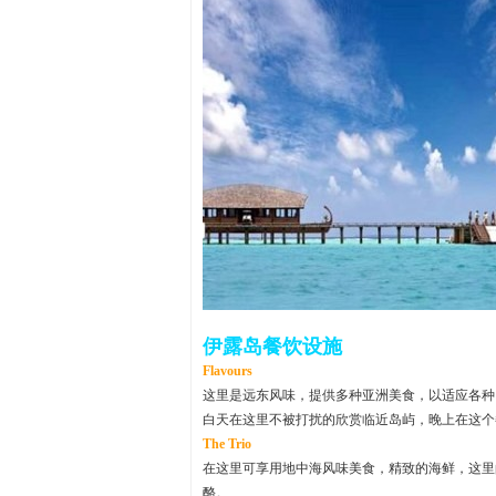
伊露岛餐饮设施
Flavours
这里是远东风味，提供多种亚洲美食，以适应各种
白天在这里不被打扰的欣赏临近岛屿，晚上在这个
The Trio
在这里可享用地中海风味美食，精致的海鲜，这里
酪。