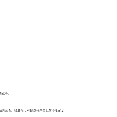
西亚等。
精美菜肴。晚餐后，可以选择来自世界各地的奶