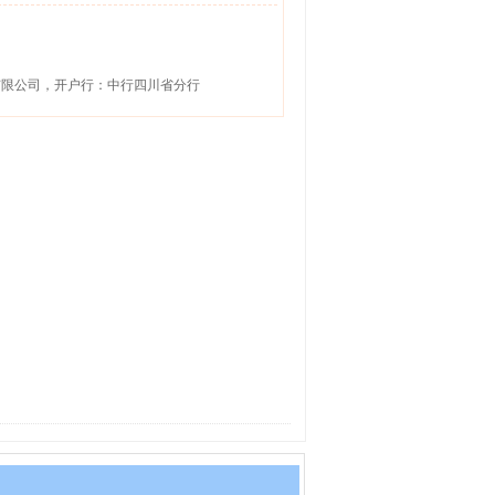
行社有限公司，开户行：中行四川省分行