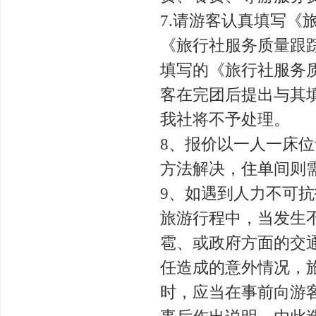
7.请游客认真填写
《旅行社服务质量跟
填写的《旅行社服务
客在完团后提出与其
我社将不予处理。
8、报价以一人一床
方法解决，住单间则
9、如遇到人力不可
旅游行程中，当发生
雹、或政府方面的交
任造成的意外情况，
时，应当在事前向游