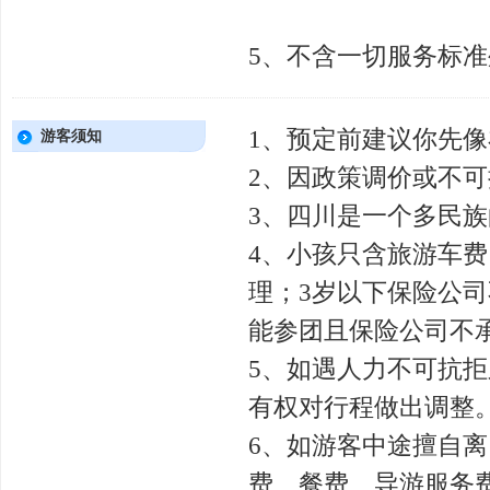
5、不含一切服务标
1、预定前建议你先
游客须知
2、因政策调价或不
3、四川是一个多民
4、小孩只含旅游车
理；3岁以下保险公司
能参团且保险公司不
5、如遇人力不可抗
有权对行程做出调整
6、如游客中途擅自
费、餐费、导游服务