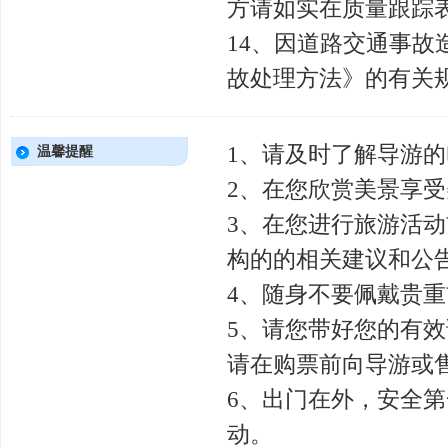
方请如实在质量跟踪
14、因道路交通事
故处理方法》的有关
1、请及时了解导游
温馨提醒
2、在您欣赏美景享
3、在您进行旅游活
构的的相关建议和公
4、随身不要佩戴贵
5、请您带好您的有
请在购票前向导游或
6、出门在外，安全
动。