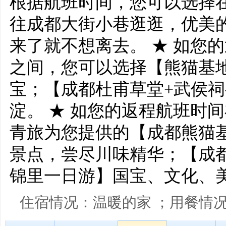
根据航班时间，您可以选择
往成都大街小巷逛逛，优美
来了就不想离去。 ★ 如您的返
之间，您可以选择【熊猫基
宝；【成都杜甫草堂+武侯
淀。 ★ 如您的返程航班时间
青旅为您提供的【成都熊猫
景点，尝尽川味精华；【成
锦里一日游】国宝、文化、
住宿情况：温暖的家 ；用餐情