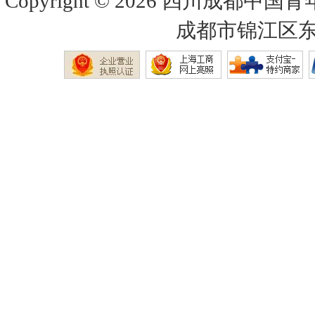
Copyright © 2026
四川成都中国青
成都市锦江区东