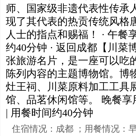
师、国家级非遗代表性传承人
现了其代表的热贡传统风格
人士的指点和赐福！ · 午餐享
约40分钟 · 返回成都【川菜
张旅游名片，是一座可以吃
陈列内容的主题博物馆。博
灶王祠、川菜原料加工工具
馆、品茗休闲馆等。 晚餐享
| 用餐时间约40分钟
住宿情况：成都 ；用餐情况：早