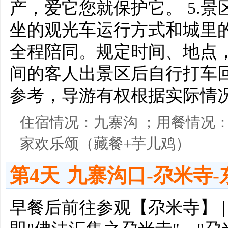
产，爱它您就保护它。 5.
坐的观光车运行方式和城里
全程陪同。规定时间、地点
间的客人出景区后自行打车回
参考，导游有权根据实际情
住宿情况：九寨沟 ；用餐情况：
家欢乐颂（藏餐+芋儿鸡）
第4天
九寨沟口-尕米寺-
早餐后前往参观【尕米寺】 |