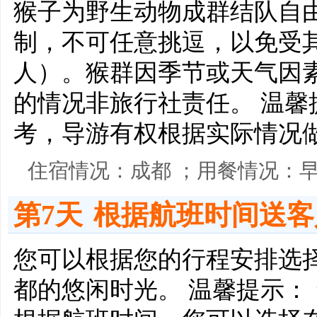
猴子为野生动物成群结队自
制，不可任意挑逗，以免受其
人）。猴群因季节或天气因
的情况非旅行社责任。 温
考，导游有权根据实际情况
住宿情况：成都 ；用餐情况：
第7天
根据航班时间送客
您可以根据您的行程安排选
都的悠闲时光。 温馨提示：