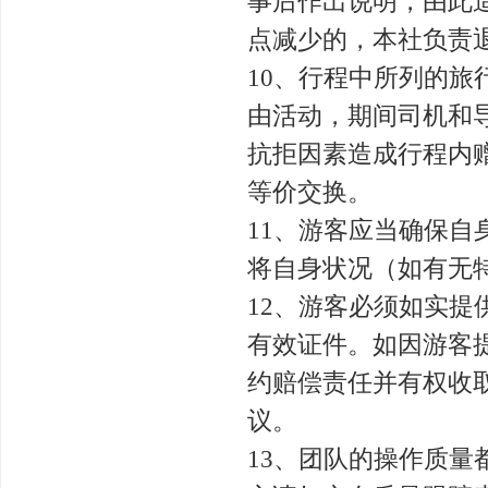
事后作出说明，由此
点减少的，本社负责
10、行程中所列的
由活动，期间司机和
抗拒因素造成行程内
等价交换。
11、游客应当确保
将自身状况（如有无
12、游客必须如实
有效证件。如因游客
约赔偿责任并有权收
议。
13、团队的操作质