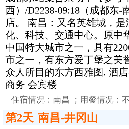
西）/D2238-09:18（成
店。 南昌：又名英雄城，
化、科技、交通中心。原中
中国特大城市之一，具有22
市之一，有东方爱丁堡之美
众人所目的东方西雅图. 酒
商务 会宾楼
住宿情况：南昌 ；用餐情况：
第2天
南昌-井冈山