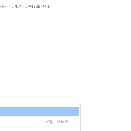
行社有限公司，开户行：中行四川省分行
价格：2680 元