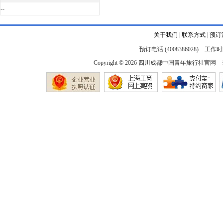
--
关于我们
|
联系方式
|
预订
预订电话 (4008386028) 工作时间
Copyright © 2026
四川成都中国青年旅行社官网