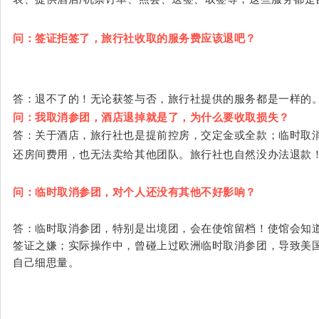
问：签证拒签了，旅行社收取的服务费应该退吧？
答：退不了的！无论获签与否，旅行社提供的服务都是一样的
问：我取消参团，酒店退掉就是了，为什么要收取损失？
答：关于酒店，旅行社也是提前控房，交定金或全款；临时取
还房间费用，也无法卖给其他团队。旅行社也自然没办法退款
问：临时取消参团，对个人还没有其他不好影响？
答：临时取消参团，特别是出境团，会在使馆留档！使馆会知
签证之嫌；实际操作中，曾碰上过欧洲临时取消参团，导致美
自己细思量。