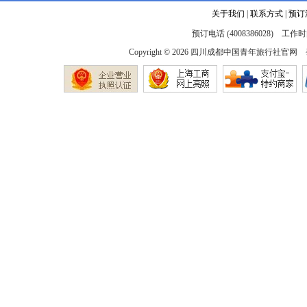
关于我们
|
联系方式
|
预订
预订电话 (4008386028) 工作时间
Copyright © 2026
四川成都中国青年旅行社官网