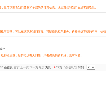
团，你可以查看我们黄龙和牟尼沟的行程信息。或者直接和我们在线客服联系。
想租车自驾，可以在线联系我们客服，可以提供租车服务。价格根据车型的不同，价格
嘛？
一般都做法签，新护照没有大问题，只要提供的资料好，没有问题。
34
条信息
首页
上一页
下一页
尾页
页次：
2
/27
页
5条信息/页
转到：