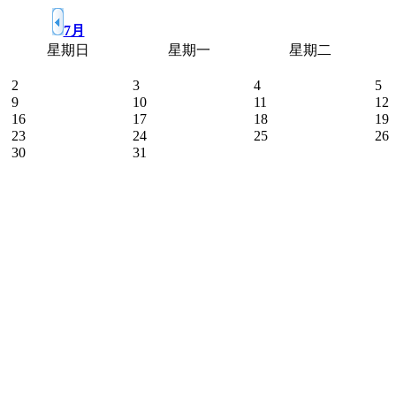
7月
星期日
星期一
星期二
2
3
4
5
9
10
11
12
16
17
18
19
23
24
25
26
30
31